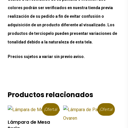
colores podrán ser verificados en nuestra tienda previa
realización de su pedido a fin de evitar confusión o
adquisición de un producto diferente al visualizado. Los
productos de terciopelo pueden presentar variaciones de
tonalidad debido a la naturaleza de esta tela.
Precios sujetos a variar sin previo aviso.
Productos relacionados
¡Oferta!
¡Oferta!
Añadir Al Carrito
Lámpara de Mesa