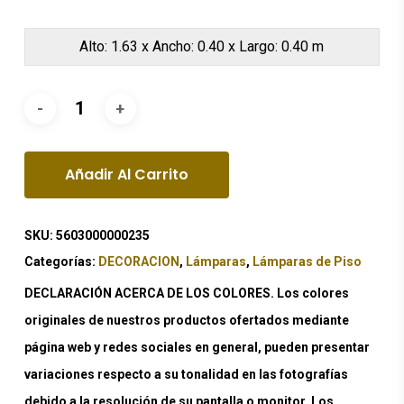
Alto: 1.63 x Ancho: 0.40 x Largo: 0.40 m
Añadir Al Carrito
SKU:
5603000000235
Categorías:
DECORACION
,
Lámparas
,
Lámparas de Piso
DECLARACIÓN ACERCA DE LOS COLORES. Los colores
originales de nuestros productos ofertados mediante
página web y redes sociales en general, pueden presentar
variaciones respecto a su tonalidad en las fotografías
debido a la resolución de su pantalla o monitor. Los