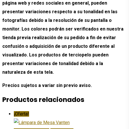
página web y redes sociales en general, pueden
presentar variaciones respecto a su tonalidad en las
fotografías debido a la resolución de su pantalla o
monitor. Los colores podrán ser verificados en nuestra
tienda previa realización de su pedido a fin de evitar
confusión o adquisición de un producto diferente al
visualizado. Los productos de terciopelo pueden
presentar variaciones de tonalidad debido a la
naturaleza de esta tela.
Precios sujetos a variar sin previo aviso.
Productos relacionados
¡Oferta!