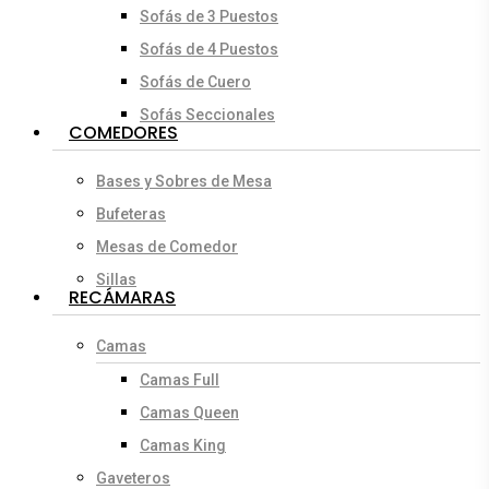
Sofás de 3 Puestos
Sofás de 4 Puestos
Sofás de Cuero
Sofás Seccionales
COMEDORES
Bases y Sobres de Mesa
Bufeteras
Mesas de Comedor
Sillas
RECÁMARAS
Camas
Camas Full
Camas Queen
Camas King
Gaveteros