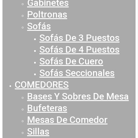
Gabinetes
Poltronas
Sofás
Sofás De 3 Puestos
Sofás De 4 Puestos
Sofás De Cuero
Sofás Seccionales
COMEDORES
Bases Y Sobres De Mesa
Bufeteras
Mesas De Comedor
Sillas