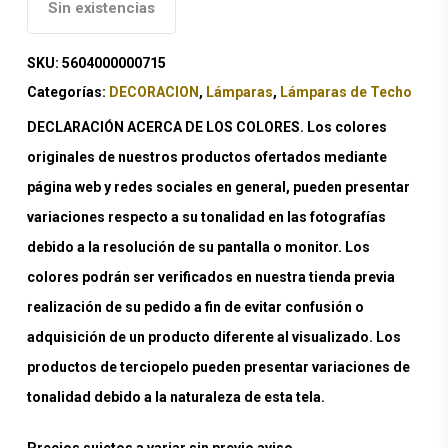
Sin existencias
SKU:
5604000000715
Categorías:
DECORACION
,
Lámparas
,
Lámparas de Techo
DECLARACIÓN ACERCA DE LOS COLORES. Los colores
originales de nuestros productos ofertados mediante
página web y redes sociales en general, pueden presentar
variaciones respecto a su tonalidad en las fotografías
debido a la resolución de su pantalla o monitor. Los
colores podrán ser verificados en nuestra tienda previa
realización de su pedido a fin de evitar confusión o
adquisición de un producto diferente al visualizado. Los
productos de terciopelo pueden presentar variaciones de
tonalidad debido a la naturaleza de esta tela.