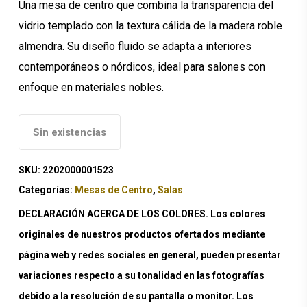
Una mesa de centro que combina la transparencia del
vidrio templado con la textura cálida de la madera roble
almendra. Su diseño fluido se adapta a interiores
contemporáneos o nórdicos, ideal para salones con
enfoque en materiales nobles.
Sin existencias
SKU:
2202000001523
Categorías:
Mesas de Centro
,
Salas
DECLARACIÓN ACERCA DE LOS COLORES. Los colores
originales de nuestros productos ofertados mediante
página web y redes sociales en general, pueden presentar
variaciones respecto a su tonalidad en las fotografías
debido a la resolución de su pantalla o monitor. Los