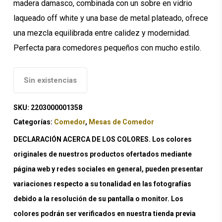
madera damasco, combinada con un sobre en vidrio
laqueado off white y una base de metal plateado, ofrece
una mezcla equilibrada entre calidez y modernidad.
Perfecta para comedores pequeños con mucho estilo.
Sin existencias
SKU:
2203000001358
Categorías:
Comedor
,
Mesas de Comedor
DECLARACIÓN ACERCA DE LOS COLORES. Los colores
originales de nuestros productos ofertados mediante
página web y redes sociales en general, pueden presentar
variaciones respecto a su tonalidad en las fotografías
debido a la resolución de su pantalla o monitor. Los
colores podrán ser verificados en nuestra tienda previa