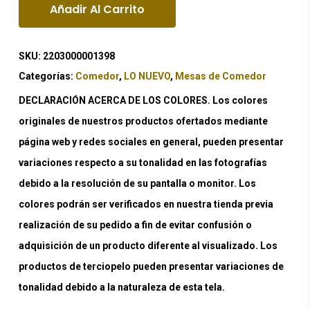
Añadir Al Carrito
SKU:
2203000001398
Categorías:
Comedor
,
LO NUEVO
,
Mesas de Comedor
DECLARACIÓN ACERCA DE LOS COLORES. Los colores
originales de nuestros productos ofertados mediante
página web y redes sociales en general, pueden presentar
variaciones respecto a su tonalidad en las fotografías
debido a la resolución de su pantalla o monitor. Los
colores podrán ser verificados en nuestra tienda previa
realización de su pedido a fin de evitar confusión o
adquisición de un producto diferente al visualizado. Los
productos de terciopelo pueden presentar variaciones de
tonalidad debido a la naturaleza de esta tela.