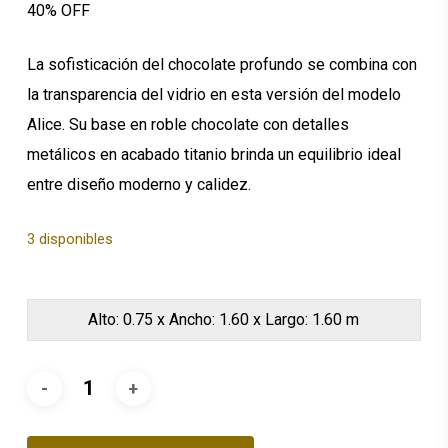
40% OFF
$2,738.13.
$1,642.88.
La sofisticación del chocolate profundo se combina con
la transparencia del vidrio en esta versión del modelo
Alice. Su base en roble chocolate con detalles
metálicos en acabado titanio brinda un equilibrio ideal
entre diseño moderno y calidez.
3 disponibles
Alto: 0.75 x Ancho: 1.60 x Largo: 1.60 m