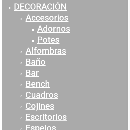
DECORACIÓN
Accesorios
Adornos
Potes
Alfombras
Baño
Bar
Bench
Cuadros
Cojines
Escritorios
Espejos