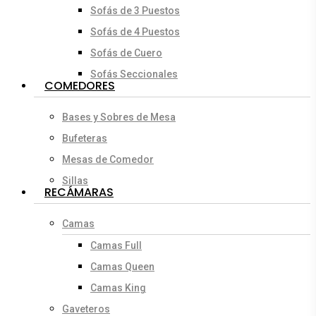
Sofás de 3 Puestos
Sofás de 4 Puestos
Sofás de Cuero
Sofás Seccionales
COMEDORES
Bases y Sobres de Mesa
Bufeteras
Mesas de Comedor
Sillas
RECÁMARAS
Camas
Camas Full
Camas Queen
Camas King
Gaveteros