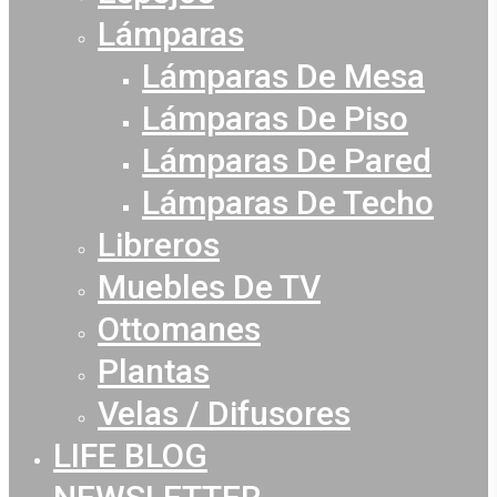
Lámparas
Lámparas De Mesa
Lámparas De Piso
Lámparas De Pared
Lámparas De Techo
Libreros
Muebles De TV
Ottomanes
Plantas
Velas / Difusores
LIFE BLOG