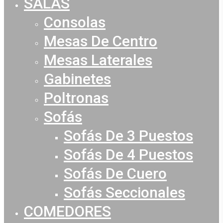
SALAS
Consolas
Mesas De Centro
Mesas Laterales
Gabinetes
Poltronas
Sofás
Sofás De 3 Puestos
Sofás De 4 Puestos
Sofás De Cuero
Sofás Seccionales
COMEDORES