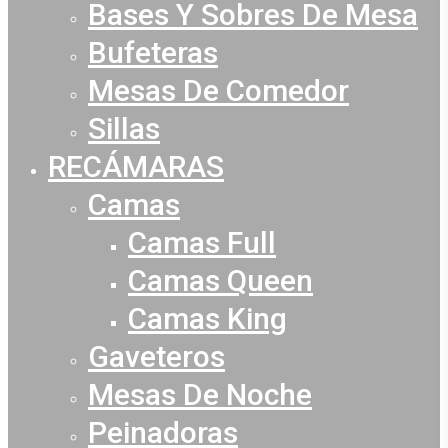
Bases Y Sobres De Mesa
Bufeteras
Mesas De Comedor
Sillas
RECÁMARAS
Camas
Camas Full
Camas Queen
Camas King
Gaveteros
Mesas De Noche
Peinadoras