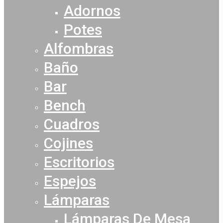
Adornos
Potes
Alfombras
Baño
Bar
Bench
Cuadros
Cojines
Escritorios
Espejos
Lámparas
Lámparas De Mesa