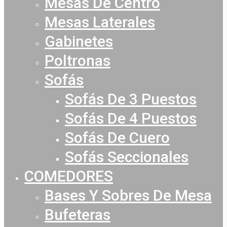
Mesas De Centro
Mesas Laterales
Gabinetes
Poltronas
Sofás
Sofás De 3 Puestos
Sofás De 4 Puestos
Sofás De Cuero
Sofás Seccionales
COMEDORES
Bases Y Sobres De Mesa
Bufeteras