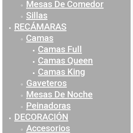
Mesas De Comedor
Sillas
RECÁMARAS
Camas
Camas Full
Camas Queen
Camas King
Gaveteros
Mesas De Noche
Peinadoras
DECORACIÓN
Accesorios