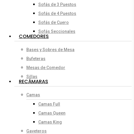
Sofás de 3 Puestos
Sofás de 4 Puestos
Sofás de Cuero
Sofás Seccionales
COMEDORES
Bases y Sobres de Mesa
Bufeteras
Mesas de Comedor
Sillas
RECÁMARAS
Camas
Camas Full
Camas Queen
Camas King
Gaveteros