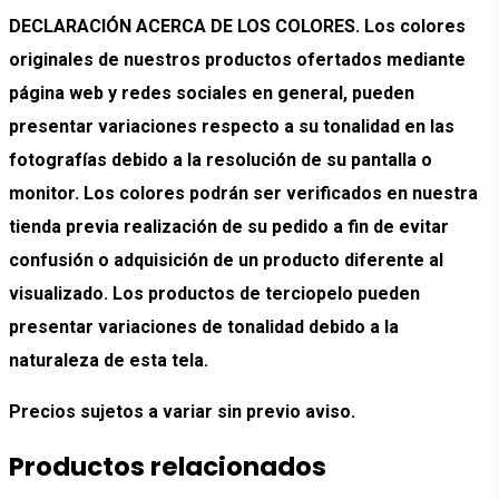
DECLARACIÓN ACERCA DE LOS COLORES. Los colores
originales de nuestros productos ofertados mediante
página web y redes sociales en general, pueden
presentar variaciones respecto a su tonalidad en las
fotografías debido a la resolución de su pantalla o
monitor. Los colores podrán ser verificados en nuestra
tienda previa realización de su pedido a fin de evitar
confusión o adquisición de un producto diferente al
visualizado. Los productos de terciopelo pueden
presentar variaciones de tonalidad debido a la
naturaleza de esta tela.
Precios sujetos a variar sin previo aviso.
Productos relacionados