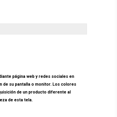
ante página web y redes sociales en
n de su pantalla o monitor. Los colores
quisición de un producto diferente al
eza de esta tela.