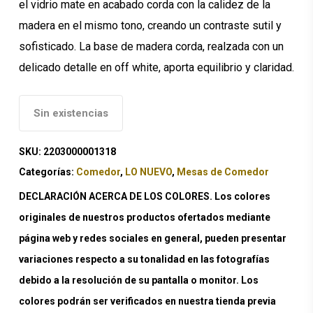
el vidrio mate en acabado corda con la calidez de la
madera en el mismo tono, creando un contraste sutil y
sofisticado. La base de madera corda, realzada con un
delicado detalle en off white, aporta equilibrio y claridad.
Sin existencias
SKU:
2203000001318
Categorías:
Comedor
,
LO NUEVO
,
Mesas de Comedor
DECLARACIÓN ACERCA DE LOS COLORES. Los colores
originales de nuestros productos ofertados mediante
página web y redes sociales en general, pueden presentar
variaciones respecto a su tonalidad en las fotografías
debido a la resolución de su pantalla o monitor. Los
colores podrán ser verificados en nuestra tienda previa