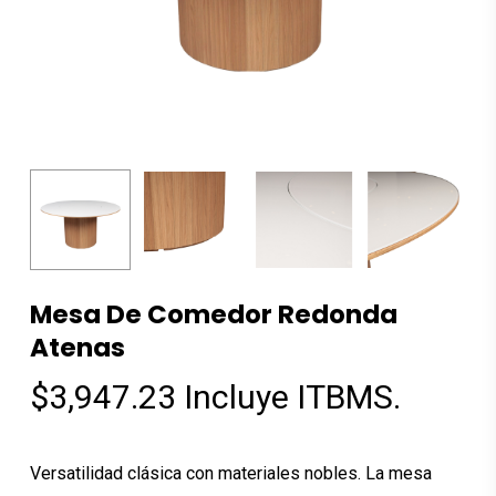
Mesa De Comedor Redonda
Atenas
$
3,947.23
Incluye ITBMS.
Versatilidad clásica con materiales nobles. La mesa