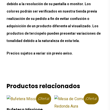
debido a la resolución de su pantalla o monitor. Los
colores podrán ser verificados en nuestra tienda previa
realización de su pedido a fin de evitar confusión o
adquisición de un producto diferente al visualizado. Los
productos de terciopelo pueden presentar variaciones de
tonalidad debido a la naturaleza de esta tela.
Precios sujetos a variar sin previo aviso.
Productos relacionados
¡Oferta!
¡Oferta!
Añadir Al Carrito
Bufetera Missione