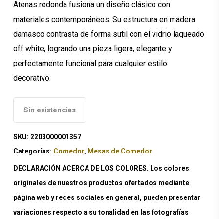
Atenas redonda fusiona un diseño clásico con
materiales contemporáneos. Su estructura en madera
damasco contrasta de forma sutil con el vidrio laqueado
off white, logrando una pieza ligera, elegante y
perfectamente funcional para cualquier estilo
decorativo.
Sin existencias
SKU:
2203000001357
Categorías:
Comedor
,
Mesas de Comedor
DECLARACIÓN ACERCA DE LOS COLORES. Los colores
originales de nuestros productos ofertados mediante
página web y redes sociales en general, pueden presentar
variaciones respecto a su tonalidad en las fotografías