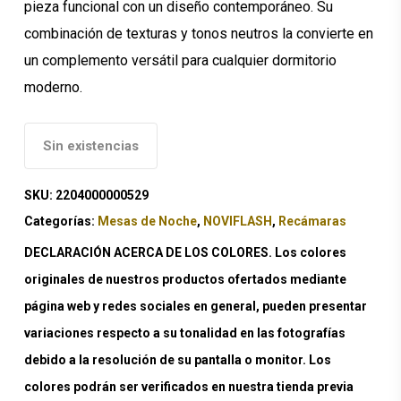
pieza funcional con un diseño contemporáneo. Su
combinación de texturas y tonos neutros la convierte en
un complemento versátil para cualquier dormitorio
moderno.
Sin existencias
SKU:
2204000000529
Categorías:
Mesas de Noche
,
NOVIFLASH
,
Recámaras
DECLARACIÓN ACERCA DE LOS COLORES. Los colores
originales de nuestros productos ofertados mediante
página web y redes sociales en general, pueden presentar
variaciones respecto a su tonalidad en las fotografías
debido a la resolución de su pantalla o monitor. Los
colores podrán ser verificados en nuestra tienda previa