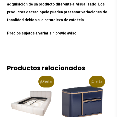
adquisición de un producto diferente al visualizado. Los
productos de terciopelo pueden presentar variaciones de
tonalidad debido a la naturaleza de esta tela.
Precios sujetos a variar sin previo aviso.
Productos relacionados
¡Oferta!
¡Oferta!