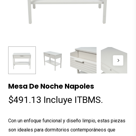
Mesa De Noche Napoles
$
491.13
Incluye ITBMS.
Con un enfoque funcional y diseño limpio, estas piezas
son ideales para dormitorios contemporáneos que