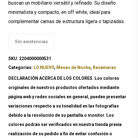
buscan un mobiliario versátil y refinado. Su diseño
minimalista y compacto, en off white, ideal para
complementar camas de estructura ligera o tapizadas.
Sin existencias
SKU:
2204000000531
Categorías:
LO NUEVO
,
Mesas de Noche
,
Recámaras
DECLARACIÓN ACERCA DE LOS COLORES. Los colores
originales de nuestros productos ofertados mediante
página web y redes sociales en general, pueden presentar
variaciones respecto a su tonalidad en las fotografías
debido a la resolución de su pantalla o monitor. Los
colores podrán ser verificados en nuestra tienda previa
realización de su pedido a fin de evitar confusión o