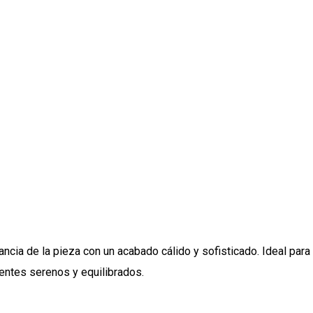
ancia de la pieza con un acabado cálido y sofisticado. Ideal p
ientes serenos y equilibrados.