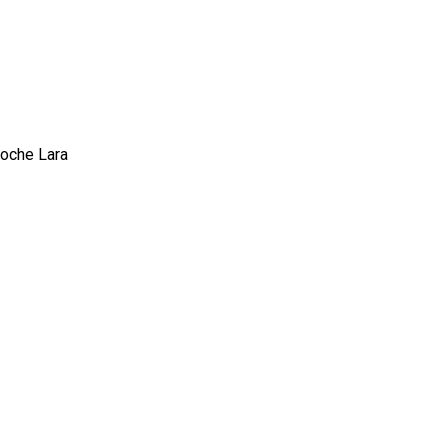
oche Lara