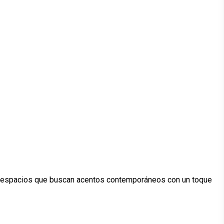
ara espacios que buscan acentos contemporáneos con un toque clá