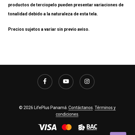
productos de terciopelo pueden presentar variaciones de
tonalidad debido a la naturaleza de esta tela.
Precios sujetos a variar sin previo aviso.
facebook
youtube
instagram
© 2026 LifePlus Panamá.
Contáctanos
.
Términos y
condiciones
.