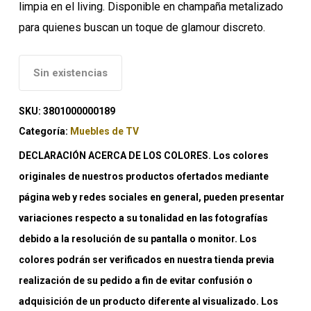
limpia en el living. Disponible en champaña metalizado
para quienes buscan un toque de glamour discreto.
Sin existencias
SKU:
3801000000189
Categoría:
Muebles de TV
DECLARACIÓN ACERCA DE LOS COLORES. Los colores
originales de nuestros productos ofertados mediante
página web y redes sociales en general, pueden presentar
variaciones respecto a su tonalidad en las fotografías
debido a la resolución de su pantalla o monitor. Los
colores podrán ser verificados en nuestra tienda previa
realización de su pedido a fin de evitar confusión o
adquisición de un producto diferente al visualizado. Los