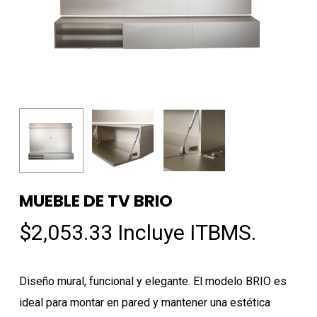
MUEBLE DE TV BRIO
$
2,053.33
Incluye ITBMS.
Diseño mural, funcional y elegante. El modelo BRIO es
ideal para montar en pared y mantener una estética