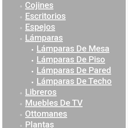
Cojines
Escritorios
Espejos
Lámparas
Lámparas De Mesa
Lámparas De Piso
Lámparas De Pared
Lámparas De Techo
Libreros
Muebles De TV
Ottomanes
Plantas