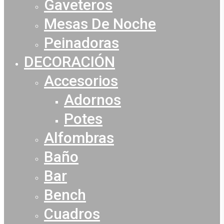
Gaveteros
Mesas De Noche
Peinadoras
DECORACIÓN
Accesorios
Adornos
Potes
Alfombras
Baño
Bar
Bench
Cuadros