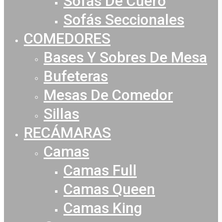
Sofás De Cuero
Sofás Seccionales
COMEDORES
Bases Y Sobres De Mesa
Bufeteras
Mesas De Comedor
Sillas
RECÁMARAS
Camas
Camas Full
Camas Queen
Camas King