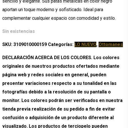
sencillo y elegante. Sus patas metálicas en color negro
aportan un toque moderno y sofisticado. Ideal para
complementar cualquier espacio con comodidad y estilo.
Sin existencias
SKU:
3109010000159
Categorías:
LO NUEVO
,
Ottomanes
DECLARACIÓN ACERCA DE LOS COLORES. Los colores
originales de nuestros productos ofertados mediante
página web y redes sociales en general, pueden
presentar variaciones respecto a su tonalidad en las
fotografías debido a la resolución de su pantalla o
monitor. Los colores podrán ser verificados en nuestra
tienda previa realización de su pedido a fin de evitar
confusión o adquisición de un producto diferente al
visualizado. Los productos de terciopelo pueden