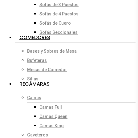
Sofás de 3 Puestos
Sofás de 4 Puestos
Sofás de Cuero
Sofás Seccionales
COMEDORES
Bases y Sobres de Mesa
Bufeteras
Mesas de Comedor
Sillas
RECÁMARAS
Camas
Camas Full
Camas Queen
Camas King
Gaveteros