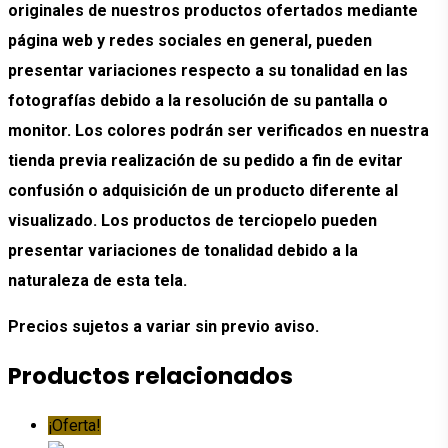
originales de nuestros productos ofertados mediante
página web y redes sociales en general, pueden
presentar variaciones respecto a su tonalidad en las
fotografías debido a la resolución de su pantalla o
monitor. Los colores podrán ser verificados en nuestra
tienda previa realización de su pedido a fin de evitar
confusión o adquisición de un producto diferente al
visualizado. Los productos de terciopelo pueden
presentar variaciones de tonalidad debido a la
naturaleza de esta tela.
Precios sujetos a variar sin previo aviso.
Productos relacionados
¡Oferta!