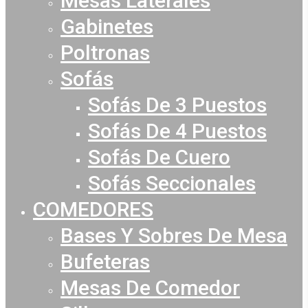
Mesas Laterales
Gabinetes
Poltronas
Sofás
Sofás De 3 Puestos
Sofás De 4 Puestos
Sofás De Cuero
Sofás Seccionales
COMEDORES
Bases Y Sobres De Mesa
Bufeteras
Mesas De Comedor