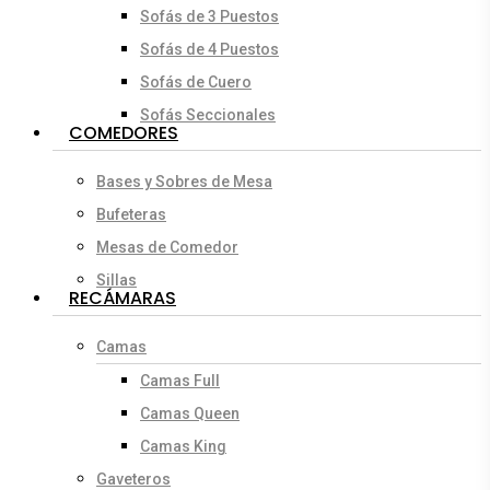
Sofás de 3 Puestos
Sofás de 4 Puestos
Sofás de Cuero
Sofás Seccionales
COMEDORES
Bases y Sobres de Mesa
Bufeteras
Mesas de Comedor
Sillas
RECÁMARAS
Camas
Camas Full
Camas Queen
Camas King
Gaveteros