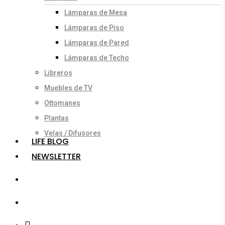
Lámparas de Mesa
Lámparas de Piso
Lámparas de Pared
Lámparas de Techo
Libreros
Muebles de TV
Ottomanes
Plantas
Velas / Difusores
LIFE BLOG
NEWSLETTER
search
account