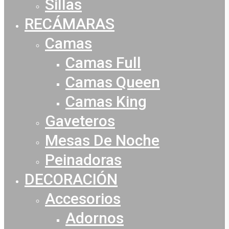
Sillas
RECÁMARAS
Camas
Camas Full
Camas Queen
Camas King
Gaveteros
Mesas De Noche
Peinadoras
DECORACIÓN
Accesorios
Adornos