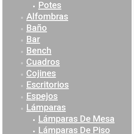
Potes
Alfombras
Baño
Bar
Bench
Cuadros
Cojines
Escritorios
Espejos
Lámparas
Lámparas De Mesa
Lámparas De Piso