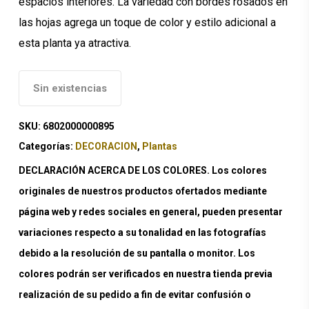
espacios interiores. La variedad con bordes rosados en
las hojas agrega un toque de color y estilo adicional a
esta planta ya atractiva.
Sin existencias
SKU:
6802000000895
Categorías:
DECORACION
,
Plantas
DECLARACIÓN ACERCA DE LOS COLORES. Los colores
originales de nuestros productos ofertados mediante
página web y redes sociales en general, pueden presentar
variaciones respecto a su tonalidad en las fotografías
debido a la resolución de su pantalla o monitor. Los
colores podrán ser verificados en nuestra tienda previa
realización de su pedido a fin de evitar confusión o