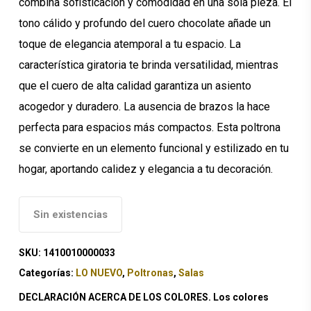
combina sofisticación y comodidad en una sola pieza. El
tono cálido y profundo del cuero chocolate añade un
toque de elegancia atemporal a tu espacio. La
característica giratoria te brinda versatilidad, mientras
que el cuero de alta calidad garantiza un asiento
acogedor y duradero. La ausencia de brazos la hace
perfecta para espacios más compactos. Esta poltrona
se convierte en un elemento funcional y estilizado en tu
hogar, aportando calidez y elegancia a tu decoración.
Sin existencias
SKU:
1410010000033
Categorías:
LO NUEVO
,
Poltronas
,
Salas
DECLARACIÓN ACERCA DE LOS COLORES. Los colores