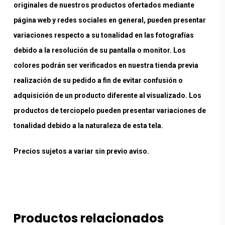
originales de nuestros productos ofertados mediante
página web y redes sociales en general, pueden presentar
variaciones respecto a su tonalidad en las fotografías
debido a la resolución de su pantalla o monitor. Los
colores podrán ser verificados en nuestra tienda previa
realización de su pedido a fin de evitar confusión o
adquisición de un producto diferente al visualizado. Los
productos de terciopelo pueden presentar variaciones de
tonalidad debido a la naturaleza de esta tela.
Precios sujetos a variar sin previo aviso.
Productos relacionados