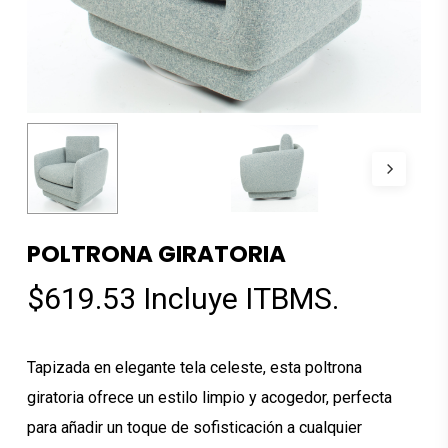
POLTRONA GIRATORIA
$
619.53
Incluye ITBMS.
Tapizada en elegante tela celeste, esta poltrona
giratoria ofrece un estilo limpio y acogedor, perfecta
para añadir un toque de sofisticación a cualquier