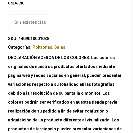
espacio.
Sin existencias
SKU:
1409010001038
Categorías:
Poltronas
,
Salas
DECLARACIÓN ACERCA DE LOS COLORES. Los colores
originales de nuestros productos ofertados mediante
página web y redes sociales en general, pueden presentar
variaciones respecto a su tonalidad en las fotografías
debido a la resolución de su pantalla o monitor. Los
colores podrán ser verificados en nuestra tienda previa
realización de su pedido a fin de evitar confusión o
adquisición de un producto diferente al visualizado. Los
productos de terciopelo pueden presentar variaciones de