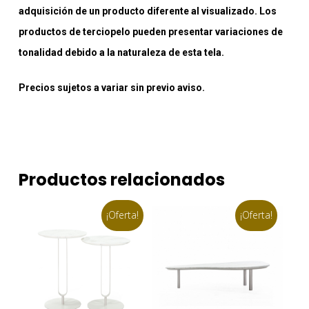
adquisición de un producto diferente al visualizado. Los
productos de terciopelo pueden presentar variaciones de
tonalidad debido a la naturaleza de esta tela.
Precios sujetos a variar sin previo aviso.
Productos relacionados
¡Oferta!
¡Oferta!