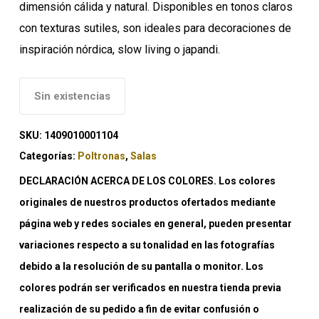
dimensión cálida y natural. Disponibles en tonos claros
con texturas sutiles, son ideales para decoraciones de
inspiración nórdica, slow living o japandi.
Sin existencias
SKU:
1409010001104
Categorías:
Poltronas
,
Salas
DECLARACIÓN ACERCA DE LOS COLORES. Los colores
originales de nuestros productos ofertados mediante
página web y redes sociales en general, pueden presentar
variaciones respecto a su tonalidad en las fotografías
debido a la resolución de su pantalla o monitor. Los
colores podrán ser verificados en nuestra tienda previa
realización de su pedido a fin de evitar confusión o