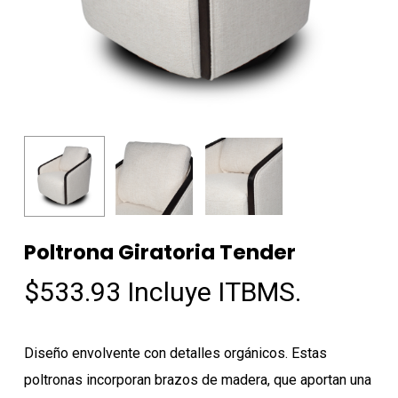
Poltrona Giratoria Tender
$
533.93
Incluye ITBMS.
Diseño envolvente con detalles orgánicos. Estas
poltronas incorporan brazos de madera, que aportan una