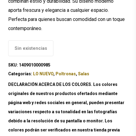
combinan estilo y durabilidad. Su diseño moderno
aporta frescura y elegancia a cualquier espacio.
Perfecta para quienes buscan comodidad con un toque
contemporáneo.
Sin existencias
SKU:
1409010000985
Categorías:
LO NUEVO
,
Poltronas
,
Salas
DECLARACIÓN ACERCA DE LOS COLORES. Los colores
originales de nuestros productos ofertados mediante
página web y redes sociales en general, pueden presentar
variaciones respecto a su tonalidad en las fotografías
debido a la resolución de su pantalla o monitor. Los
colores podrán ser verificados en nuestra tienda previa