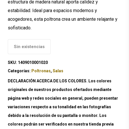
estructura de madera natural aporta calidez y
estabilidad. Ideal para espacios modernos y
acogedores, esta poltrona crea un ambiente relajante y
sofisticado.
Sin existencias
SKU:
1409010001020
Categorías:
Poltronas
,
Salas
DECLARACIÓN ACERCA DE LOS COLORES. Los colores
originales de nuestros productos ofertados mediante
página web y redes sociales en general, pueden presentar
variaciones respecto a su tonalidad en las fotografías
debido a la resolución de su pantalla o monitor. Los
colores podrán ser verificados en nuestra tienda previa