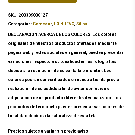
SKU:
2003090001271
Categorías:
Comedor
,
LO NUEVO
,
Sillas
DECLARACIÓN ACERCA DE LOS COLORES. Los colores
originales de nuestros productos ofertados mediante
página web y redes sociales en general, pueden presentar
variaciones respecto a su tonalidad en las fotografías
debido a la resolución de su pantalla o monitor. Los
colores podrán ser verificados en nuestra tienda previa
realización de su pedido a fin de evitar confusión o
adquisición de un producto diferente al visualizado. Los
productos de terciopelo pueden presentar variaciones de
tonalidad debido a la naturaleza de esta tela.
Precios sujetos a variar sin previo aviso.