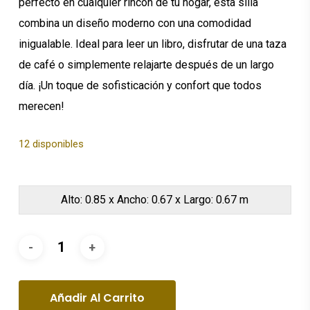
perfecto en cualquier rincón de tu hogar, esta silla
combina un diseño moderno con una comodidad
inigualable. Ideal para leer un libro, disfrutar de una taza
de café o simplemente relajarte después de un largo
día. ¡Un toque de sofisticación y confort que todos
merecen!
12 disponibles
Alto: 0.85 x Ancho: 0.67 x Largo: 0.67 m
Añadir Al Carrito