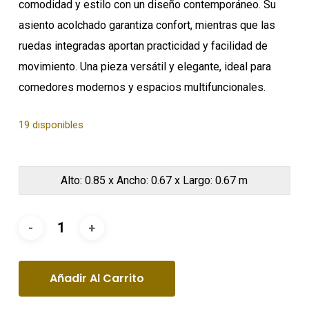
comodidad y estilo con un diseño contemporáneo. Su
asiento acolchado garantiza confort, mientras que las
ruedas integradas aportan practicidad y facilidad de
movimiento. Una pieza versátil y elegante, ideal para
comedores modernos y espacios multifuncionales.
19 disponibles
Alto: 0.85 x Ancho: 0.67 x Largo: 0.67 m
Añadir Al Carrito