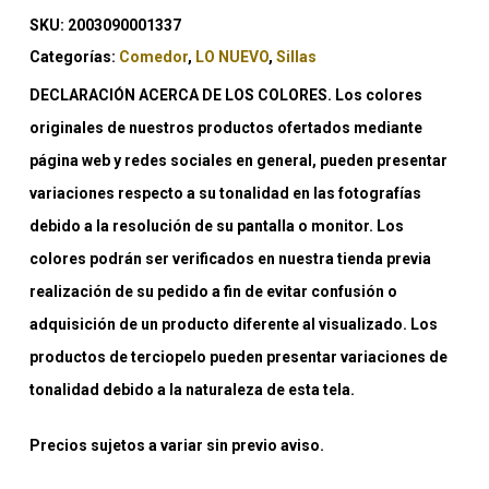
SKU:
2003090001337
Categorías:
Comedor
,
LO NUEVO
,
Sillas
DECLARACIÓN ACERCA DE LOS COLORES. Los colores
originales de nuestros productos ofertados mediante
página web y redes sociales en general, pueden presentar
variaciones respecto a su tonalidad en las fotografías
debido a la resolución de su pantalla o monitor. Los
colores podrán ser verificados en nuestra tienda previa
realización de su pedido a fin de evitar confusión o
adquisición de un producto diferente al visualizado. Los
productos de terciopelo pueden presentar variaciones de
tonalidad debido a la naturaleza de esta tela.
Precios sujetos a variar sin previo aviso.