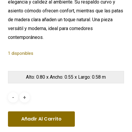
elegancia y calidez al ambiente. Su respaldo curvo y
asiento cómodo ofrecen confort, mientras que las patas
de madera clara añaden un toque natural. Una pieza
versátil y moderna, ideal para comedores
contemporáneos.
1 disponibles
Alto: 0.80 x Ancho: 0.55 x Largo: 0.58 m
Añadir Al Carrito