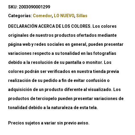
SKU:
2003090001299
Categorías:
Comedor
,
LO NUEVO
,
Sillas
DECLARACIÓN ACERCA DE LOS COLORES. Los colores
originales de nuestros productos ofertados mediante
página web y redes sociales en general, pueden presentar
variaciones respecto a su tonalidad en las fotografías
debido a la resolución de su pantalla o monitor. Los
colores podrán ser verificados en nuestra tienda previa
realización de su pedido a fin de evitar confusión o
adquisición de un producto diferente al visualizado. Los
productos de terciopelo pueden presentar variaciones de
tonalidad debido a la naturaleza de esta tela.
Precios sujetos a variar sin previo aviso.