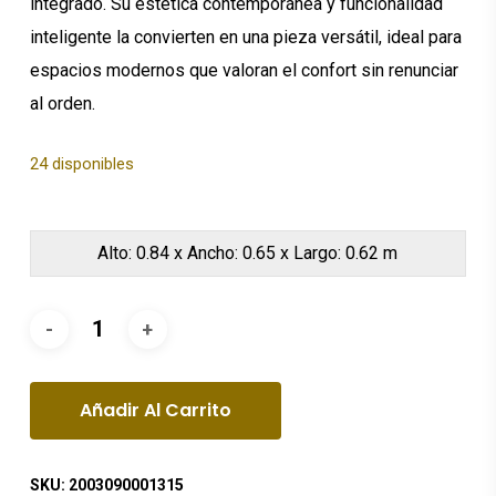
integrado. Su estética contemporánea y funcionalidad
inteligente la convierten en una pieza versátil, ideal para
espacios modernos que valoran el confort sin renunciar
al orden.
24 disponibles
Alto: 0.84 x Ancho: 0.65 x Largo: 0.62 m
Añadir Al Carrito
SKU:
2003090001315