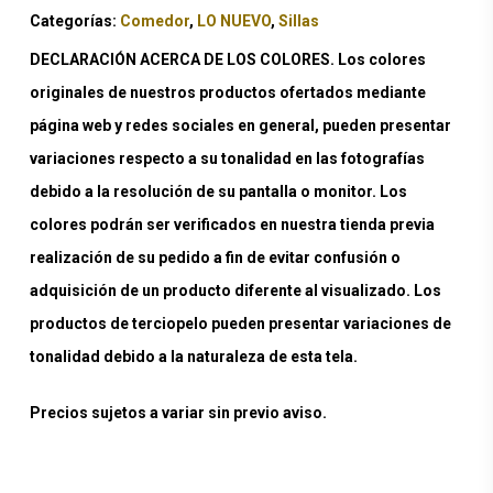
Categorías:
Comedor
,
LO NUEVO
,
Sillas
DECLARACIÓN ACERCA DE LOS COLORES. Los colores
originales de nuestros productos ofertados mediante
página web y redes sociales en general, pueden presentar
variaciones respecto a su tonalidad en las fotografías
debido a la resolución de su pantalla o monitor. Los
colores podrán ser verificados en nuestra tienda previa
realización de su pedido a fin de evitar confusión o
adquisición de un producto diferente al visualizado. Los
productos de terciopelo pueden presentar variaciones de
tonalidad debido a la naturaleza de esta tela.
Precios sujetos a variar sin previo aviso.