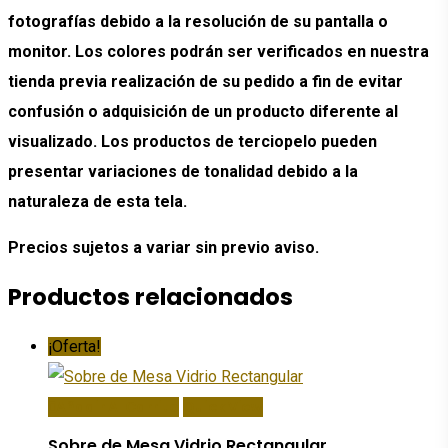
fotografías debido a la resolución de su pantalla o
monitor. Los colores podrán ser verificados en nuestra
tienda previa realización de su pedido a fin de evitar
confusión o adquisición de un producto diferente al
visualizado. Los productos de terciopelo pueden
presentar variaciones de tonalidad debido a la
naturaleza de esta tela.
Precios sujetos a variar sin previo aviso.
Productos relacionados
¡Oferta!
Añadir Al Carrito
Quick View
Sobre de Mesa Vidrio Rectangular