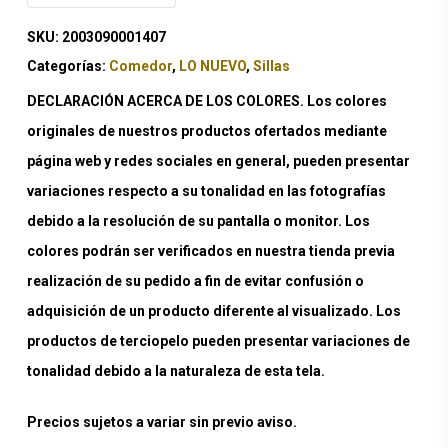
SKU:
2003090001407
Categorías:
Comedor
,
LO NUEVO
,
Sillas
DECLARACIÓN ACERCA DE LOS COLORES. Los colores
originales de nuestros productos ofertados mediante
página web y redes sociales en general, pueden presentar
variaciones respecto a su tonalidad en las fotografías
debido a la resolución de su pantalla o monitor. Los
colores podrán ser verificados en nuestra tienda previa
realización de su pedido a fin de evitar confusión o
adquisición de un producto diferente al visualizado. Los
productos de terciopelo pueden presentar variaciones de
tonalidad debido a la naturaleza de esta tela.
Precios sujetos a variar sin previo aviso.