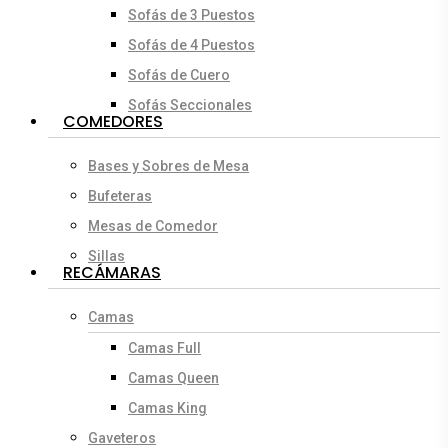
Sofás de 3 Puestos
Sofás de 4 Puestos
Sofás de Cuero
Sofás Seccionales
COMEDORES
Bases y Sobres de Mesa
Bufeteras
Mesas de Comedor
Sillas
RECÁMARAS
Camas
Camas Full
Camas Queen
Camas King
Gaveteros