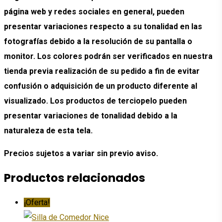
página web y redes sociales en general, pueden
presentar variaciones respecto a su tonalidad en las
fotografías debido a la resolución de su pantalla o
monitor. Los colores podrán ser verificados en nuestra
tienda previa realización de su pedido a fin de evitar
confusión o adquisición de un producto diferente al
visualizado. Los productos de terciopelo pueden
presentar variaciones de tonalidad debido a la
naturaleza de esta tela.
Precios sujetos a variar sin previo aviso.
Productos relacionados
¡Oferta!