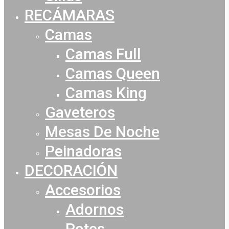
RECÁMARAS
Camas
Camas Full
Camas Queen
Camas King
Gaveteros
Mesas De Noche
Peinadoras
DECORACIÓN
Accesorios
Adornos
Potes