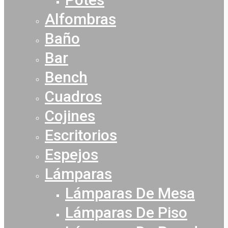
Alfombras
Baño
Bar
Bench
Cuadros
Cojines
Escritorios
Espejos
Lámparas
Lámparas De Mesa
Lámparas De Piso