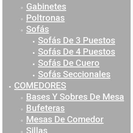
Gabinetes
Poltronas
Sofás
Sofás De 3 Puestos
Sofás De 4 Puestos
Sofás De Cuero
Sofás Seccionales
COMEDORES
Bases Y Sobres De Mesa
Bufeteras
Mesas De Comedor
Sillas