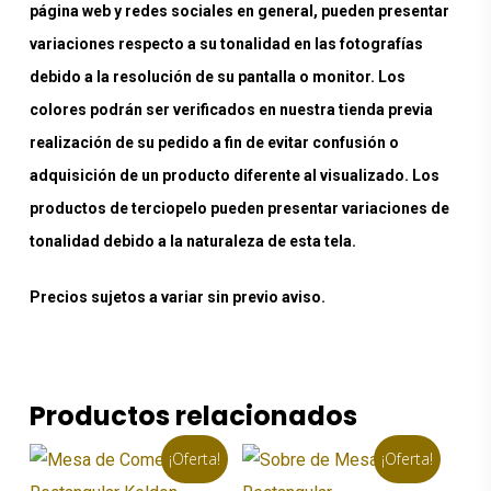
página web y redes sociales en general, pueden presentar
variaciones respecto a su tonalidad en las fotografías
debido a la resolución de su pantalla o monitor. Los
colores podrán ser verificados en nuestra tienda previa
realización de su pedido a fin de evitar confusión o
adquisición de un producto diferente al visualizado. Los
productos de terciopelo pueden presentar variaciones de
tonalidad debido a la naturaleza de esta tela.
Precios sujetos a variar sin previo aviso.
Productos relacionados
¡Oferta!
¡Oferta!