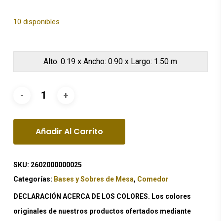
10 disponibles
Alto: 0.19 x Ancho: 0.90 x Largo: 1.50 m
Añadir Al Carrito
SKU:
2602000000025
Categorías:
Bases y Sobres de Mesa
,
Comedor
DECLARACIÓN ACERCA DE LOS COLORES. Los colores
originales de nuestros productos ofertados mediante