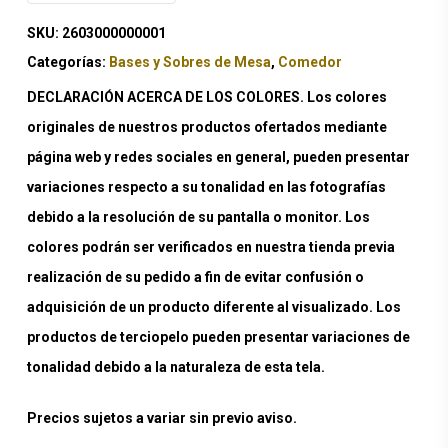
SKU:
2603000000001
Categorías:
Bases y Sobres de Mesa
,
Comedor
DECLARACIÓN ACERCA DE LOS COLORES. Los colores
originales de nuestros productos ofertados mediante
página web y redes sociales en general, pueden presentar
variaciones respecto a su tonalidad en las fotografías
debido a la resolución de su pantalla o monitor. Los
colores podrán ser verificados en nuestra tienda previa
realización de su pedido a fin de evitar confusión o
adquisición de un producto diferente al visualizado. Los
productos de terciopelo pueden presentar variaciones de
tonalidad debido a la naturaleza de esta tela.
Precios sujetos a variar sin previo aviso.