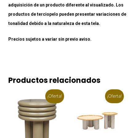
adquisición de un producto diferente al visualizado. Los
productos de terciopelo pueden presentar variaciones de
tonalidad debido a la naturaleza de esta tela.
Precios sujetos a variar sin previo aviso.
Productos relacionados
¡Oferta!
¡Oferta!