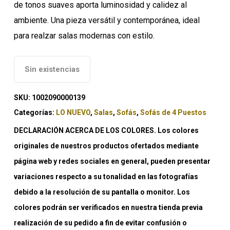
de tonos suaves aporta luminosidad y calidez al
ambiente. Una pieza versátil y contemporánea, ideal
para realzar salas modernas con estilo.
Sin existencias
SKU:
1002090000139
Categorías:
LO NUEVO
,
Salas
,
Sofás
,
Sofás de 4 Puestos
DECLARACIÓN ACERCA DE LOS COLORES. Los colores
originales de nuestros productos ofertados mediante
página web y redes sociales en general, pueden presentar
variaciones respecto a su tonalidad en las fotografías
debido a la resolución de su pantalla o monitor. Los
colores podrán ser verificados en nuestra tienda previa
realización de su pedido a fin de evitar confusión o