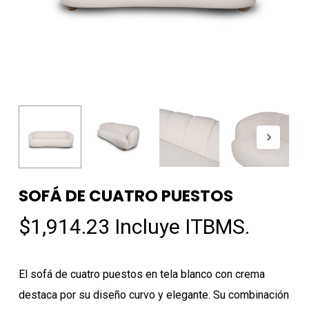
SOFÁ DE CUATRO PUESTOS
$
1,914.23
Incluye ITBMS.
El sofá de cuatro puestos en tela blanco con crema
destaca por su diseño curvo y elegante. Su combinación