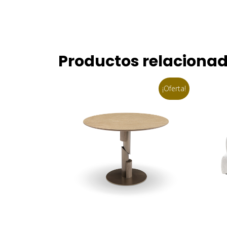
Productos relaciona
¡Oferta!