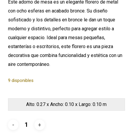
Este adorno de mesa es un elegante florero de metal
con ocho esferas en acabado bronce. Su diseño
sofisticado y los detalles en bronce le dan un toque
moderno y distintivo, perfecto para agregar estilo a
cualquier espacio. Ideal para mesas pequeñas,
estanterías o escritorios, este florero es una pieza
decorativa que combina funcionalidad y estética con un
aire contemporáneo.
9 disponibles
Alto: 0.27 x Ancho: 0.10 x Largo: 0.10 m