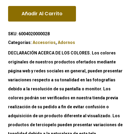
Añadir Al Carrito
SKU:
6004020000028
Categorías:
Accesorios
,
Adornos
DECLARACIÓN ACERCA DE LOS COLORES. Los colores
originales de nuestros productos ofertados mediante
página web y redes sociales en general, pueden presentar
variaciones respecto a su tonalidad en las fotografías
debido a la resolución de su pantalla o monitor. Los
colores podrán ser verificados en nuestra tienda previa
realización de su pedido a fin de evitar confusión o
adquisición de un producto diferente al visualizado. Los
productos de terciopelo pueden presentar variaciones de
tonalidad debido a la naturaleza de esta tela.