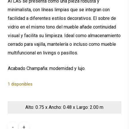
ATLAS se presenta como una pieza robusta y
minimalista, con líneas limpias que se integran con
facilidad a diferentes estilos decorativos. El sobre de
vidrio en el mismo tono del mueble añade continuidad
visual y facilita su limpieza. Ideal como almacenamiento
cerrado para vajilla, mantelería o incluso como mueble
multifuncional en livings o pasillos.
Acabado Champaña: modernidad y lujo.
1 disponibles
Alto: 0.75 x Ancho: 0.48 x Largo: 2.00 m