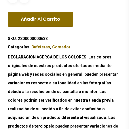
Añadir Al Carrito
SKU:
2800000000633
Categorías:
Bufeteras
,
Comedor
DECLARACIÓN ACERCA DE LOS COLORES. Los colores
originales de nuestros productos ofertados mediante
página web y redes sociales en general, pueden presentar
variaciones respecto a su tonalidad en las fotografías
debido a la resolución de su pantalla o monitor. Los
colores podrán ser verificados en nuestra tienda previa
realización de su pedido a fin de evitar confusión o
adquisición de un producto diferente al visualizado. Los
productos de terciopelo pueden presentar variaciones de