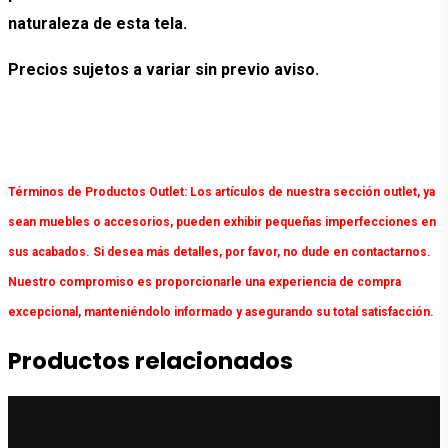
naturaleza de esta tela.
Precios sujetos a variar sin previo aviso.
Términos de Productos Outlet:
Los artículos de nuestra sección outlet, ya
sean muebles o accesorios, pueden exhibir pequeñas imperfecciones en
sus acabados. Si desea más detalles, por favor, no dude en contactarnos.
Nuestro compromiso es proporcionarle una experiencia de compra
excepcional, manteniéndolo informado y asegurando su total satisfacción.
Productos relacionados
¡Oferta!
¡Oferta!