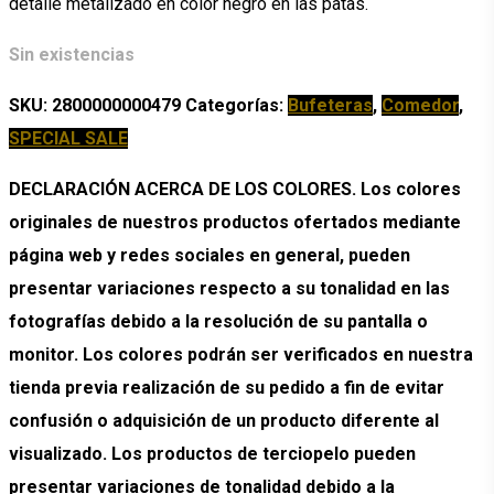
detalle metalizado en color negro en las patas.
Sin existencias
SKU:
2800000000479
Categorías:
Bufeteras
,
Comedor
,
SPECIAL SALE
DECLARACIÓN ACERCA DE LOS COLORES. Los colores
originales de nuestros productos ofertados mediante
página web y redes sociales en general, pueden
presentar variaciones respecto a su tonalidad en las
fotografías debido a la resolución de su pantalla o
monitor. Los colores podrán ser verificados en nuestra
tienda previa realización de su pedido a fin de evitar
confusión o adquisición de un producto diferente al
visualizado. Los productos de terciopelo pueden
presentar variaciones de tonalidad debido a la