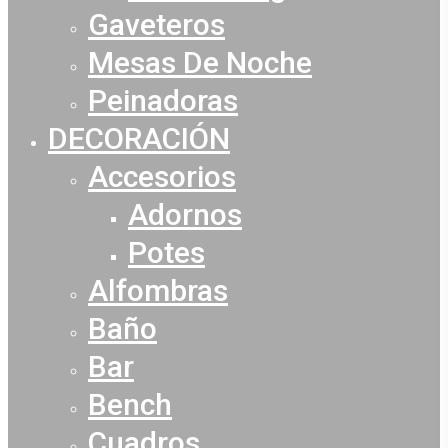
Gaveteros
Mesas De Noche
Peinadoras
DECORACIÓN
Accesorios
Adornos
Potes
Alfombras
Baño
Bar
Bench
Cuadros