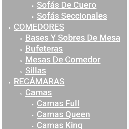
Sofás De Cuero
Sofás Seccionales
COMEDORES
Bases Y Sobres De Mesa
Bufeteras
Mesas De Comedor
Sillas
RECÁMARAS
Camas
Camas Full
Camas Queen
Camas King