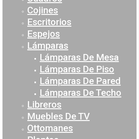
Cojines
Escritorios
Espejos
Lámparas
Lámparas De Mesa
Lámparas De Piso
Lámparas De Pared
Lámparas De Techo
Libreros
Muebles De TV
Ottomanes