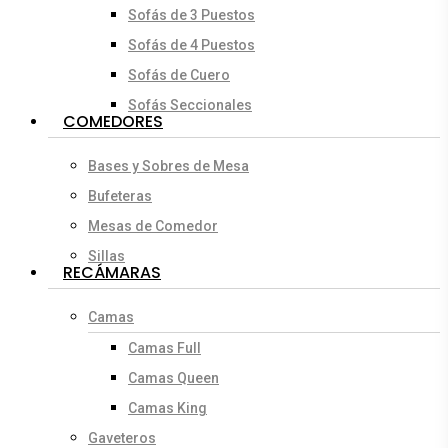
Sofás de 3 Puestos
Sofás de 4 Puestos
Sofás de Cuero
Sofás Seccionales
COMEDORES
Bases y Sobres de Mesa
Bufeteras
Mesas de Comedor
Sillas
RECÁMARAS
Camas
Camas Full
Camas Queen
Camas King
Gaveteros