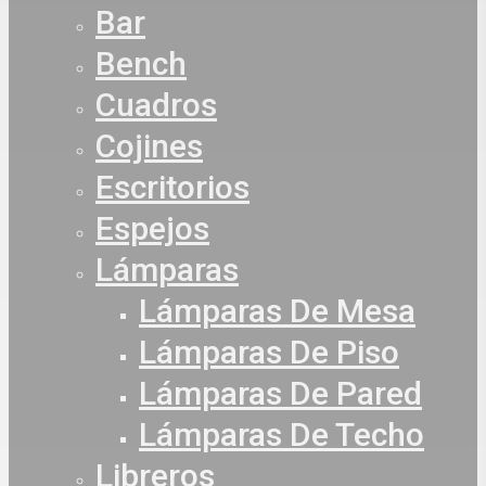
Bar
Bench
Cuadros
Cojines
Escritorios
Espejos
Lámparas
Lámparas De Mesa
Lámparas De Piso
Lámparas De Pared
Lámparas De Techo
Libreros