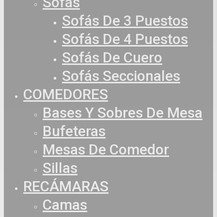
Sofás
Sofás De 3 Puestos
Sofás De 4 Puestos
Sofás De Cuero
Sofás Seccionales
COMEDORES
Bases Y Sobres De Mesa
Bufeteras
Mesas De Comedor
Sillas
RECÁMARAS
Camas