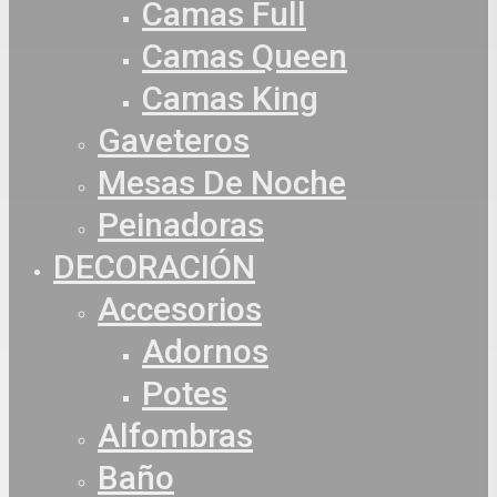
Camas Full
Camas Queen
Camas King
Gaveteros
Mesas De Noche
Peinadoras
DECORACIÓN
Accesorios
Adornos
Potes
Alfombras
Baño