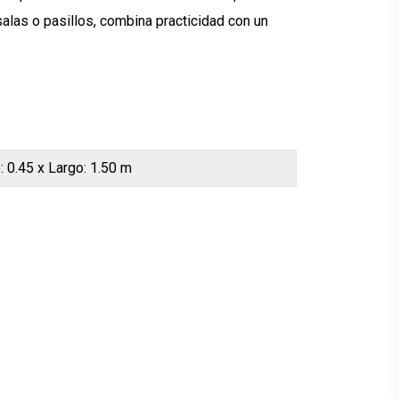
alas o pasillos, combina practicidad con un
: 0.45 x Largo: 1.50 m