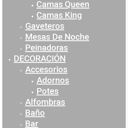
Camas Queen
Camas King
Gaveteros
Mesas De Noche
Peinadoras
DECORACIÓN
Accesorios
Adornos
Potes
Alfombras
Baño
Bar