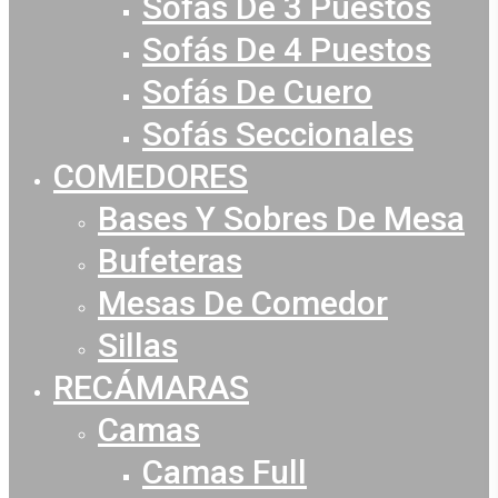
Sofás De 3 Puestos
Sofás De 4 Puestos
Sofás De Cuero
Sofás Seccionales
COMEDORES
Bases Y Sobres De Mesa
Bufeteras
Mesas De Comedor
Sillas
RECÁMARAS
Camas
Camas Full