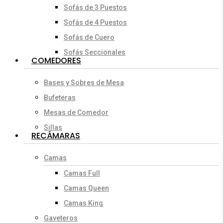
Sofás de 3 Puestos
Sofás de 4 Puestos
Sofás de Cuero
Sofás Seccionales
COMEDORES
Bases y Sobres de Mesa
Bufeteras
Mesas de Comedor
Sillas
RECÁMARAS
Camas
Camas Full
Camas Queen
Camas King
Gaveteros