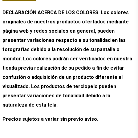
DECLARACIÓN ACERCA DE LOS COLORES. Los colores
originales de nuestros productos ofertados mediante
página web y redes sociales en general, pueden
presentar variaciones respecto a su tonalidad en las
fotografías debido a la resolución de su pantalla o
monitor. Los colores podrán ser verificados en nuestra
tienda previa realización de su pedido a fin de evitar
confusión o adquisición de un producto diferente al
visualizado. Los productos de terciopelo pueden
presentar variaciones de tonalidad debido a la
naturaleza de esta tela.
Precios sujetos a variar sin previo aviso.