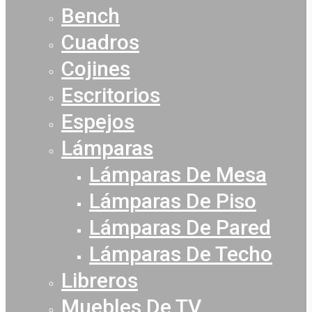
Bench
Cuadros
Cojines
Escritorios
Espejos
Lámparas
Lámparas De Mesa
Lámparas De Piso
Lámparas De Pared
Lámparas De Techo
Libreros
Muebles De TV