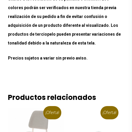
colores podrán ser verificados en nuestra tienda previa
realización de su pedido a fin de evitar confusión o
adquisición de un producto diferente al visualizado. Los
productos de terciopelo pueden presentar variaciones de
tonalidad debido a la naturaleza de esta tela.
Precios sujetos a variar sin previo aviso.
Productos relacionados
¡Oferta!
¡Oferta!