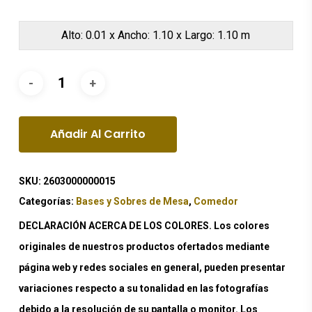
Alto: 0.01 x Ancho: 1.10 x Largo: 1.10 m
Añadir Al Carrito
SKU:
2603000000015
Categorías:
Bases y Sobres de Mesa
,
Comedor
DECLARACIÓN ACERCA DE LOS COLORES. Los colores
originales de nuestros productos ofertados mediante
página web y redes sociales en general, pueden presentar
variaciones respecto a su tonalidad en las fotografías
debido a la resolución de su pantalla o monitor. Los