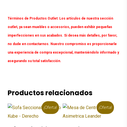
Términos de Productos Outlet:
Los artículos de nuestra sección
outlet, ya sean muebles o accesorios, pueden exhibir pequeñas
imperfecciones en sus acabados. Si desea más detalles, por favor,
no dude en contactarnos. Nuestro compromiso es proporcionarle
una experiencia de compra excepcional, manteniéndolo informado y
asegurando su total satisfacción.
Productos relacionados
¡Oferta!
¡Oferta!
Añadir Al Carrito
Añadir Al Carrito