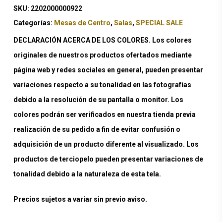
SKU:
2202000000922
Categorías:
Mesas de Centro
,
Salas
,
SPECIAL SALE
DECLARACIÓN ACERCA DE LOS COLORES. Los colores
originales de nuestros productos ofertados mediante
página web y redes sociales en general, pueden presentar
variaciones respecto a su tonalidad en las fotografías
debido a la resolución de su pantalla o monitor. Los
colores podrán ser verificados en nuestra tienda previa
realización de su pedido a fin de evitar confusión o
adquisición de un producto diferente al visualizado. Los
productos de terciopelo pueden presentar variaciones de
tonalidad debido a la naturaleza de esta tela.
Precios sujetos a variar sin previo aviso.