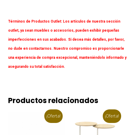
Términos de Productos Outlet:
Los artículos de nuestra sección
outlet, ya sean muebles o accesorios, pueden exhibir pequeñas
imperfecciones en sus acabados. Si desea más detalles, por favor,
no dude en contactarnos. Nuestro compromiso es proporcionarle
una experiencia de compra excepcional, manteniéndolo informado y
asegurando su total satisfacción.
Productos relacionados
¡Oferta!
¡Oferta!