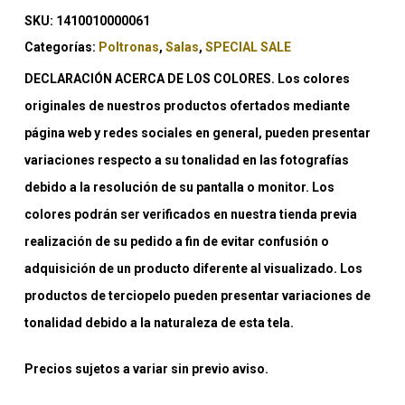
SKU:
1410010000061
Categorías:
Poltronas
,
Salas
,
SPECIAL SALE
DECLARACIÓN ACERCA DE LOS COLORES. Los colores
originales de nuestros productos ofertados mediante
página web y redes sociales en general, pueden presentar
variaciones respecto a su tonalidad en las fotografías
debido a la resolución de su pantalla o monitor. Los
colores podrán ser verificados en nuestra tienda previa
realización de su pedido a fin de evitar confusión o
adquisición de un producto diferente al visualizado. Los
productos de terciopelo pueden presentar variaciones de
tonalidad debido a la naturaleza de esta tela.
Precios sujetos a variar sin previo aviso.