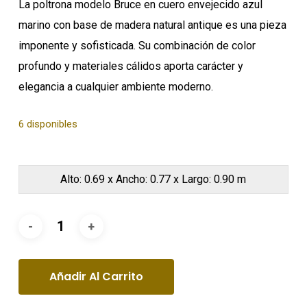
La poltrona modelo Bruce en cuero envejecido azul
marino con base de madera natural antique es una pieza
imponente y sofisticada. Su combinación de color
profundo y materiales cálidos aporta carácter y
elegancia a cualquier ambiente moderno.
6 disponibles
Alto: 0.69 x Ancho: 0.77 x Largo: 0.90 m
Añadir Al Carrito