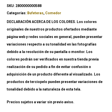
SKU:
2800000000588
Categorías:
Bufeteras
,
Comedor
DECLARACIÓN ACERCA DE LOS COLORES. Los colores
originales de nuestros productos ofertados mediante
página web y redes sociales en general, pueden presentar
variaciones respecto a su tonalidad en las fotografías
debido a la resolución de su pantalla o monitor. Los
colores podrán ser verificados en nuestra tienda previa
realización de su pedido a fin de evitar confusión o
adquisición de un producto diferente al visualizado. Los
productos de terciopelo pueden presentar variaciones de
tonalidad debido a la naturaleza de esta tela.
Precios sujetos a variar sin previo aviso.