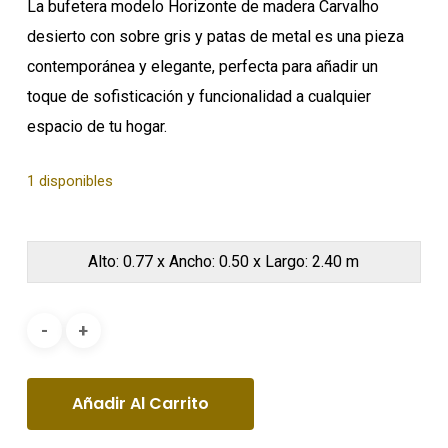
La bufetera modelo Horizonte de madera Carvalho
desierto con sobre gris y patas de metal es una pieza
contemporánea y elegante, perfecta para añadir un
toque de sofisticación y funcionalidad a cualquier
espacio de tu hogar.
1 disponibles
Alto: 0.77 x Ancho: 0.50 x Largo: 2.40 m
Añadir Al Carrito