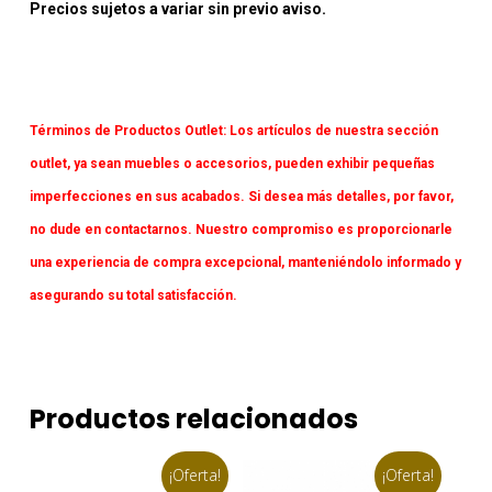
Precios sujetos a variar sin previo aviso.
Términos de Productos Outlet:
Los artículos de nuestra sección
outlet, ya sean muebles o accesorios, pueden exhibir pequeñas
imperfecciones en sus acabados. Si desea más detalles, por favor,
no dude en contactarnos. Nuestro compromiso es proporcionarle
una experiencia de compra excepcional, manteniéndolo informado y
asegurando su total satisfacción.
Productos relacionados
¡Oferta!
¡Oferta!