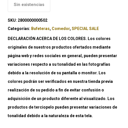
Sin existencias
SKU:
2800000000502
Categorías:
Bufeteras
,
Comedor
,
SPECIAL SALE
DECLARACIÓN ACERCA DE LOS COLORES. Los colores
originales de nuestros productos ofertados mediante
página web y redes sociales en general, pueden presentar
variaciones respecto a su tonalidad en las fotografías
debido a la resolución de su pantalla o monitor. Los
colores podrán ser verificados en nuestra tienda previa
realización de su pedido a fin de evitar confusión o
adquisición de un producto diferente al visualizado. Los
productos de terciopelo pueden presentar variaciones de
tonalidad debido a la naturaleza de esta tela.