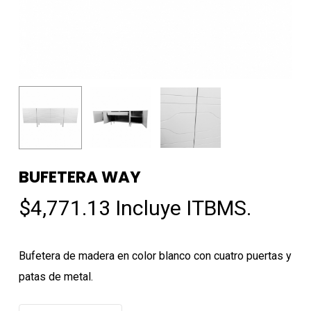
BUFETERA WAY
$
4,771.13
Incluye ITBMS.
Bufetera de madera en color blanco con cuatro puertas y
patas de metal.