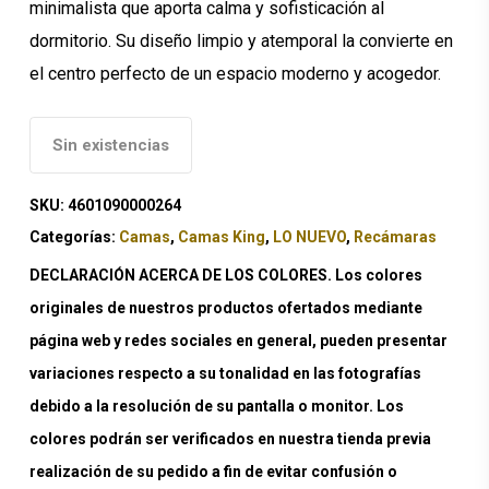
minimalista que aporta calma y sofisticación al
dormitorio. Su diseño limpio y atemporal la convierte en
el centro perfecto de un espacio moderno y acogedor.
Sin existencias
SKU:
4601090000264
Categorías:
Camas
,
Camas King
,
LO NUEVO
,
Recámaras
DECLARACIÓN ACERCA DE LOS COLORES. Los colores
originales de nuestros productos ofertados mediante
página web y redes sociales en general, pueden presentar
variaciones respecto a su tonalidad en las fotografías
debido a la resolución de su pantalla o monitor. Los
colores podrán ser verificados en nuestra tienda previa
realización de su pedido a fin de evitar confusión o