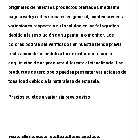
originales de nuestros productos ofertados mediante
página web y redes sociales en general, pueden presentar
variaciones respecto a su tonalidad en las fotografías
debido a la resolución de su pantalla o monitor. Los
colores podrán ser verificados en nuestra tienda previa
realización de su pedido a fin de evitar confusión o
adquisición de un producto diferente al visualizado. Los
productos de terciopelo pueden presentar variaciones de
tonalidad debido a la naturaleza de esta tela.
Precios sujetos a variar sin previo aviso.