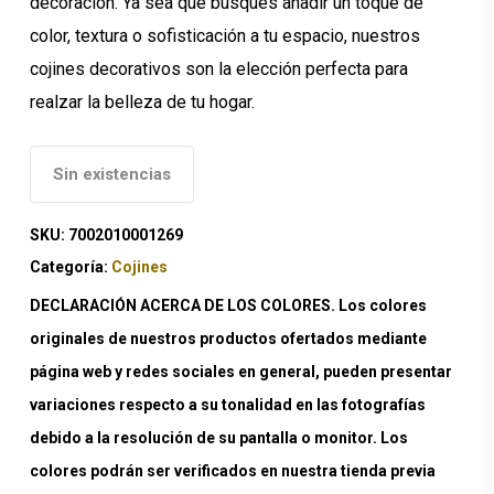
decoración. Ya sea que busques añadir un toque de
color, textura o sofisticación a tu espacio, nuestros
cojines decorativos son la elección perfecta para
realzar la belleza de tu hogar.
Sin existencias
SKU:
7002010001269
Categoría:
Cojines
DECLARACIÓN ACERCA DE LOS COLORES. Los colores
originales de nuestros productos ofertados mediante
página web y redes sociales en general, pueden presentar
variaciones respecto a su tonalidad en las fotografías
debido a la resolución de su pantalla o monitor. Los
colores podrán ser verificados en nuestra tienda previa