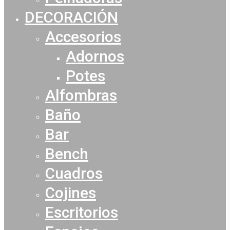
DECORACIÓN
Accesorios
Adornos
Potes
Alfombras
Baño
Bar
Bench
Cuadros
Cojines
Escritorios