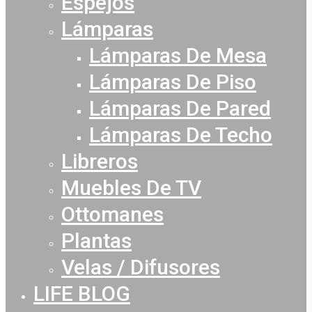
Espejos
Lámparas
Lámparas De Mesa
Lámparas De Piso
Lámparas De Pared
Lámparas De Techo
Libreros
Muebles De TV
Ottomanes
Plantas
Velas / Difusores
LIFE BLOG