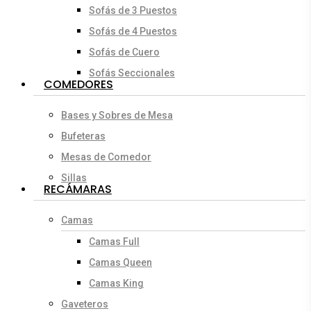
Sofás de 3 Puestos
Sofás de 4 Puestos
Sofás de Cuero
Sofás Seccionales
COMEDORES
Bases y Sobres de Mesa
Bufeteras
Mesas de Comedor
Sillas
RECÁMARAS
Camas
Camas Full
Camas Queen
Camas King
Gaveteros