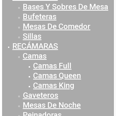
Bases Y Sobres De Mesa
Bufeteras
Mesas De Comedor
Sillas
RECÁMARAS
Camas
Camas Full
Camas Queen
Camas King
Gaveteros
Mesas De Noche
Peinadoras