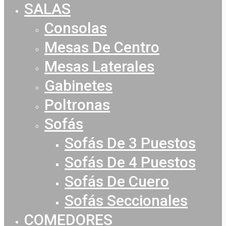
Menu
SALAS
Consolas
Mesas De Centro
Mesas Laterales
Gabinetes
Poltronas
Sofás
Sofás De 3 Puestos
Sofás De 4 Puestos
Sofás De Cuero
Sofás Seccionales
COMEDORES