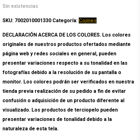
Sin existencias
SKU:
7002010001330
Categoría:
Cojines
DECLARACIÓN ACERCA DE LOS COLORES. Los colores
originales de nuestros productos ofertados mediante
página web y redes sociales en general, pueden
presentar variaciones respecto a su tonalidad en las
fotografías debido a la resolución de su pantalla o
monitor. Los colores podrán ser verificados en nuestra
tienda previa realización de su pedido a fin de evitar
confusión o adquisición de un producto diferente al
visualizado. Los productos de terciopelo pueden
presentar variaciones de tonalidad debido a la
naturaleza de esta tela.