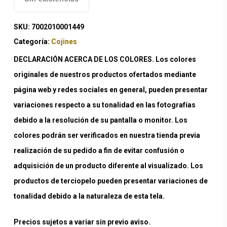
SKU:
7002010001449
Categoría:
Cojines
DECLARACIÓN ACERCA DE LOS COLORES. Los colores
originales de nuestros productos ofertados mediante
página web y redes sociales en general, pueden presentar
variaciones respecto a su tonalidad en las fotografías
debido a la resolución de su pantalla o monitor. Los
colores podrán ser verificados en nuestra tienda previa
realización de su pedido a fin de evitar confusión o
adquisición de un producto diferente al visualizado. Los
productos de terciopelo pueden presentar variaciones de
tonalidad debido a la naturaleza de esta tela.
Precios sujetos a variar sin previo aviso.